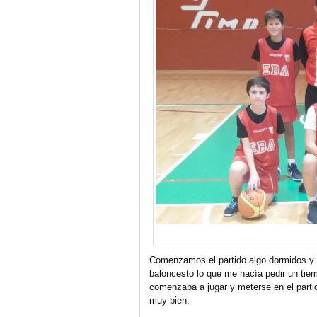
Comenzamos el partido algo dormidos y 
baloncesto lo que me hacía pedir un tie
comenzaba a jugar y meterse en el parti
muy bien.