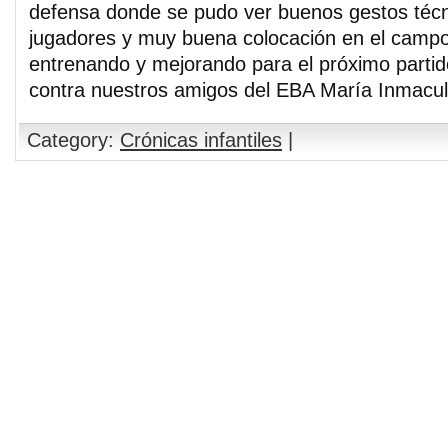
defensa donde se pudo ver buenos gestos técn
jugadores y muy buena colocación en el campo
entrenando y mejorando para el próximo partid
contra nuestros amigos del EBA María Inmacu
Category:
Crónicas infantiles
|
Comments are closed.