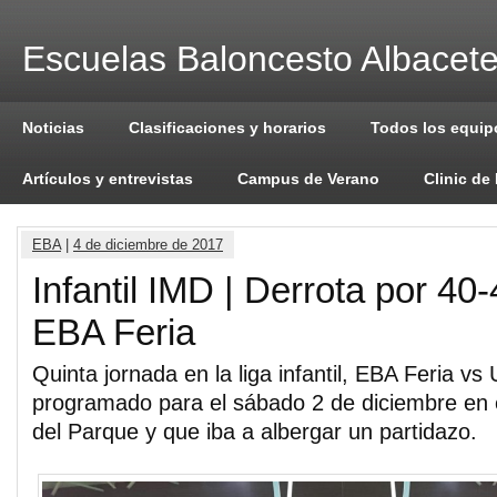
Escuelas Baloncesto Albacet
Noticias
Clasificaciones y horarios
Todos los equip
Artículos y entrevistas
Campus de Verano
Clinic de
EBA
|
4 de diciembre de 2017
Infantil IMD | Derrota por 40-4
EBA Feria
Quinta jornada en la liga infantil, EBA Feria vs
programado para el sábado 2 de diciembre en e
del Parque y que iba a albergar un partidazo.