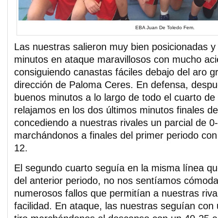
EBA Juan De Toledo Fem.
Las nuestras salieron muy bien posicionadas y
minutos en ataque maravillosos con mucho acier
consiguiendo canastas fáciles debajo del aro g
dirección de Paloma Ceres. En defensa, desp
buenos minutos a lo largo de todo el cuarto de
relajamos en los dos últimos minutos finales de
concediendo a nuestras rivales un parcial de 0-
marchándonos a finales del primer periodo co
12.
El segundo cuarto seguía en la misma línea que
del anterior periodo, no nos sentíamos cómod
numerosos fallos que permitían a nuestras riva
facilidad. En ataque, las nuestras seguían con 