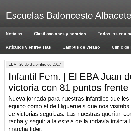
Escuelas Baloncesto Albacet
Noticias
Clasificaciones y horarios
Todos los equip
Artículos y entrevistas
Campus de Verano
Clinic de
EBA
|
20 de diciembre de 2017
Infantil Fem. | El EBA Juan 
victoria con 81 puntos frente
Nueva jornada para nuestras infantiles que le
equipo como el de Higueruela que nos visitaba
de victorias seguidas. Las nuestras querían co
racha y seguir a la estela de la todavía invicta
marcha líder.