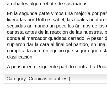
a robarles algún rebote de sus manos.
En la segunda parte vimos una mejoría por par
lideradas por Ruth e Isabel, las cuales anotaro
seguidas animando un poco los ánimos de las 
canasta antes de la reacción de las nuestras, 
donde el marcador quedaba cerrado. A pesar d
supieron dar la cara al final del partido, en u
complicada ante un equipo que seguro que esta
clasificación.
A pensar en el siguiente partido contra La R
Category:
Crónicas infantiles
|
Comments are closed.