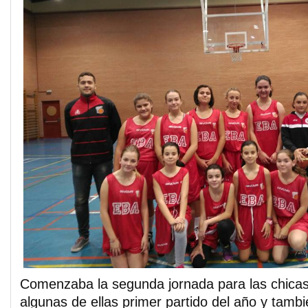
Comenzaba la segunda jornada para las chicas 
algunas de ellas primer partido del año y tambi