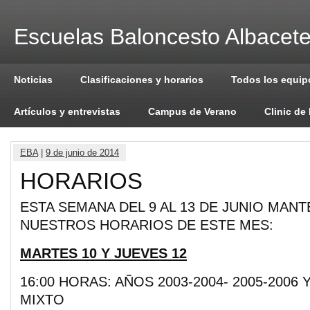
Escuelas Baloncesto Albacet
Noticias
Clasificaciones y horarios
Todos los equip
Artículos y entrevistas
Campus de Verano
Clinic de
EBA
|
9 de junio de 2014
HORARIOS
ESTA SEMANA DEL 9 AL 13 DE JUNIO MA
NUESTROS HORARIOS DE ESTE MES:
MARTES 10 Y JUEVES 12
16:00 HORAS: AÑOS 2003-2004- 2005-2006
MIXTO