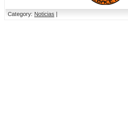
Category:
Noticias
|
Comments are closed.