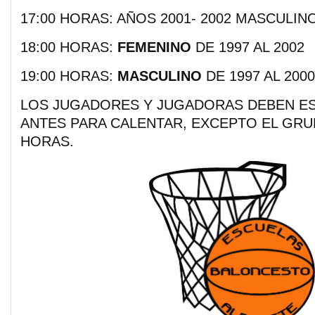
17:00 HORAS: AÑOS 2001- 2002 MASCULIN
18:00 HORAS:
FEMENINO
DE 1997 AL 2002
19:00 HORAS:
MASCULINO
DE 1997 AL 2000
LOS JUGADORES Y JUGADORAS DEBEN ES
ANTES PARA CALENTAR, EXCEPTO EL GRUP
HORAS.