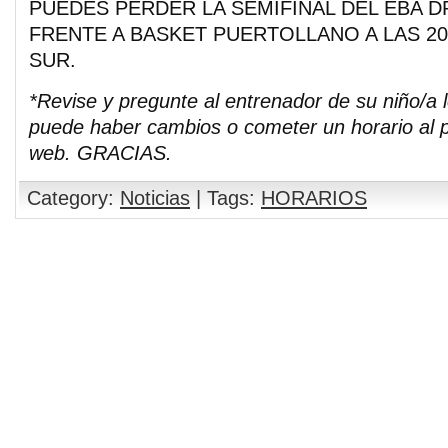
PUEDES PERDER LA SEMIFINAL DEL EBA 
FRENTE A BASKET PUERTOLLANO A LAS 20
SUR.
*Revise y pregunte al entrenador de su niño/a 
puede haber cambios o cometer un horario al p
web. GRACIAS.
Category:
Noticias
| Tags:
HORARIOS
Comments are closed.