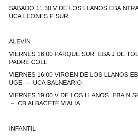
SABADO 11.30 V DE LOS LLANOS EBA NTRA
UCA LEONES P SUR
ALEVÍN
VIERNES 16:00 PARQUE SUR EBA J DE T
PADRE COLL
VIERNES 16:00 VIRGEN DE LOS LLANOS E
UGE – UCA BALNEARIO
VIERNES 19:00 V DE LOS LLANOS EBA N 
– CB ALBACETE VIALIA
INFANTIL