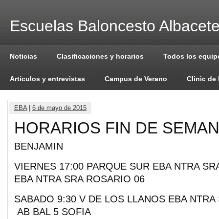
Escuelas Baloncesto Albacet
Noticias
Clasificaciones y horarios
Todos los equip
Artículos y entrevistas
Campus de Verano
Clinic de
EBA
|
6 de mayo de 2015
HORARIOS FIN DE SEMA
BENJAMIN
VIERNES 17:00 PARQUE SUR EBA NTRA SR
EBA NTRA SRA ROSARIO 06
SABADO 9:30 V DE LOS LLANOS EBA NTRA 
AB BAL 5 SOFIA