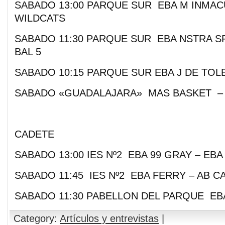
SABADO 13:00 PARQUE SUR EBA M INMAC
WILDCATS
SABADO 11:30 PARQUE SUR EBA NSTRA S
BAL 5
SABADO 10:15 PARQUE SUR EBA J DE TOL
SABADO «GUADALAJARA» MAS BASKET – 
CADETE
SABADO 13:00 IES Nº2 EBA 99 GRAY – EB
SABADO 11:45 IES Nº2 EBA FERRY – AB C
SABADO 11:30 PABELLON DEL PARQUE EB
Category:
Artículos y entrevistas
|