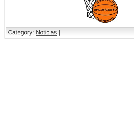
Category:
Noticias
|
Comments are closed.