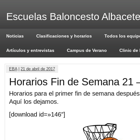
Escuelas Baloncesto Albacet
Noticias
Clasificaciones y horarios
Todos los equip
Artículos y entrevistas
Campus de Verano
Clinic de
EBA
|
21 de abril de 2017
Horarios Fin de Semana 21 –
Horarios para el primer fin de semana después
Aquí los dejamos.
[download id=»146″]