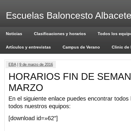
Escuelas Baloncesto Albacet
Noticias
Clasificaciones y horarios
Todos los equip
Artículos y entrevistas
Campus de Verano
Clinic de
EBA
|
9 de marzo de 2016
HORARIOS FIN DE SEMANA
MARZO
En el siguiente enlace puedes encontrar todos 
todos nuestros equipos:
[download id=»62″]