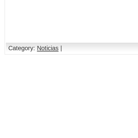
Category:
Noticias
|
Comments are closed.