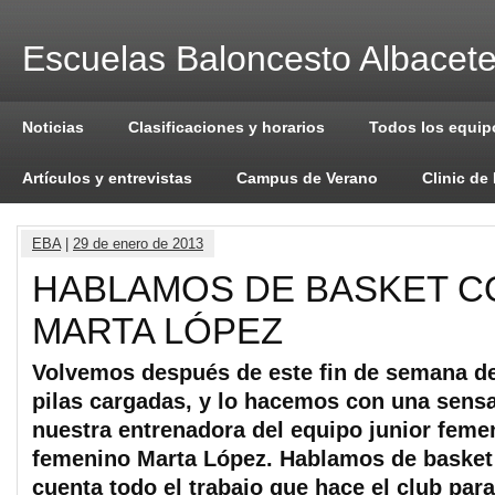
Escuelas Baloncesto Albacet
Noticias
Clasificaciones y horarios
Todos los equip
Artículos y entrevistas
Campus de Verano
Clinic de
EBA
|
29 de enero de 2013
HABLAMOS DE BASKET 
MARTA LÓPEZ
Volvemos después de este fin de semana de
pilas cargadas, y lo hacemos con una sensa
nuestra entrenadora del equipo junior femen
femenino Marta López. Hablamos de basket
cuenta todo el trabajo que hace el club para