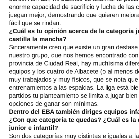
enorme capacidad de sacrificio y lucha de las 
juegan mejor, demostrando que quieren mejora
fácil que se rindan.
¿Cuál es tu opinión acerca de la categoría 
castilla la mancha?
Sinceramente creo que existe un gran desfase 
nuestro grupo, que nos hemos encontrado con 
provincia de Ciudad Real, hay muchísima difer
equipos y los cuatro de Albacete (o al menos d
muy trabajados y muy físicos, que se nota que
entrenamientos a las espaldas. La liga está b
partidos tu planteamiento se limita a jugar bie
opciones de ganar son mínimas.
Dentro del EBA también diriges equipos inf
¿Con que categoría te quedas? ¿Cuál es la d
junior e infantil?
Son dos categorías muy distintas e iguales a l