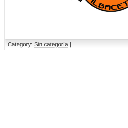
Category:
Sin categoría
|
Comments are closed.