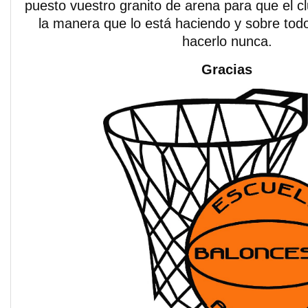
puesto vuestro granito de arena para que el cl
la manera que lo está haciendo y sobre tod
hacerlo nunca.
Gracias