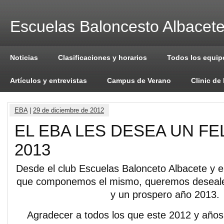
Escuelas Baloncesto Albacet
Noticias
Clasificaciones y horarios
Todos los equip
Artículos y entrevistas
Campus de Verano
Clinic de
EBA
|
29 de diciembre de 2012
EL EBA LES DESEA UN FE
2013
Desde el club Escuelas Balonceto Albacete y en
que componemos el mismo, queremos deseale
y un prospero año 2013.
Agradecer a todos los que este 2012 y años