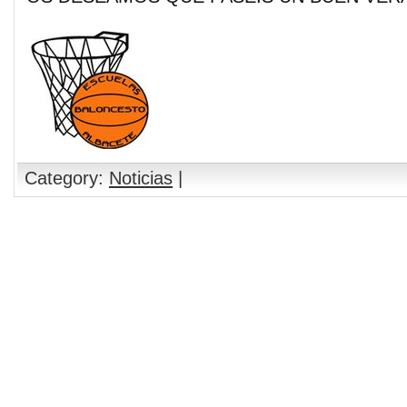
Category:
Noticias
|
Comments are closed.