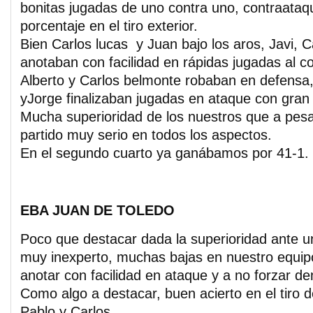
bonitas jugadas de uno contra uno, contraata
porcentaje en el tiro exterior.
Bien Carlos lucas y Juan bajo los aros, Javi, C
anotaban con facilidad en rápidas jugadas al c
Alberto y Carlos belmonte robaban en defensa,
yJorge finalizaban jugadas en ataque con gran 
Mucha superioridad de los nuestros que a pesa
partido muy serio en todos los aspectos.
En el segundo cuarto ya ganábamos por 41-1.
EBA JUAN DE TOLEDO
Poco que destacar dada la superioridad ante u
muy inexperto, muchas bajas en nuestro equipo
anotar con facilidad en ataque y a no forzar d
Como algo a destacar, buen acierto en el tiro d
Pablo y Carlos.