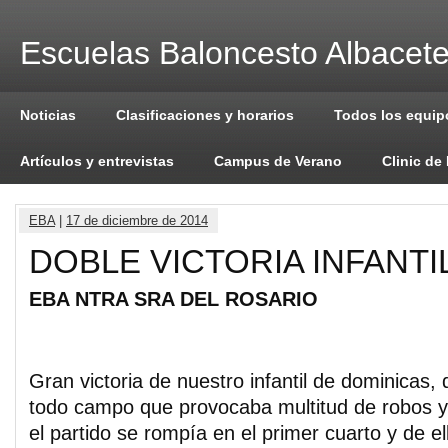
Escuelas Baloncesto Albacet
Noticias
Clasificaciones y horarios
Todos los equip
Artículos y entrevistas
Campus de Verano
Clinic de
EBA
|
17 de diciembre de 2014
DOBLE VICTORIA INFANTI
EBA NTRA SRA DEL ROSARIO
Gran victoria de nuestro infantil de dominicas, 
todo campo que provocaba multitud de robos y
el partido se rompía en el primer cuarto y de 