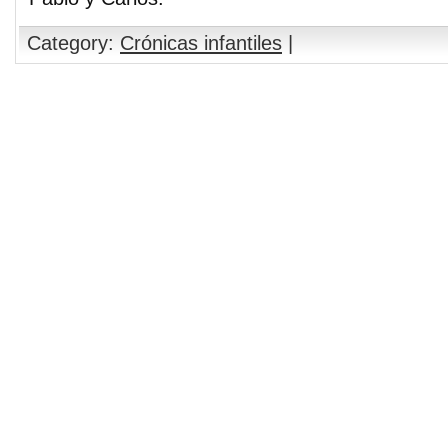
Category:
Crónicas infantiles
|
Comments are closed.