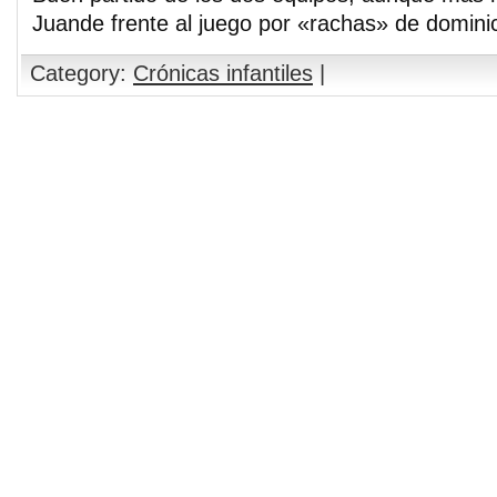
Juande frente al juego por «rachas» de domini
Category:
Crónicas infantiles
|
Comments are closed.