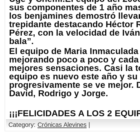
sus componentes de 1 año mas
los benjamines demostró llevar
trepidante destacando Héctor 
Pérez, con la velocidad de Ivá
bala”.
El equipo de Maria Inmaculada
mejorando poco a poco y cada 
mejores sensaciones. Casi la t
equipo es nuevo este año y su 
progresivamente se ve mejor. 
David, Rodrigo y Jorge.
¡¡¡FELICIDADES A LOS 2 EQUI
Category:
Crónicas Alevines
|