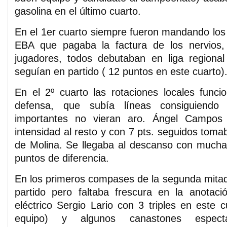
gasolina en el último cuarto.
En el 1er cuarto siempre fueron mandando lo
EBA que pagaba la factura de los nervios,
jugadores, todos debutaban en liga regional
seguían en partido ( 12 puntos en este cuarto)
En el 2º cuarto las rotaciones locales func
defensa, que subía líneas consiguiend
importantes no vieran aro. Ángel Campos
intensidad al resto y con 7 pts. seguidos toma
de Molina. Se llegaba al descanso con mucha
puntos de diferencia.
En los primeros compases de la segunda mita
partido pero faltaba frescura en la anotaci
eléctrico Sergio Lario con 3 triples en este c
equipo) y algunos canastones especta