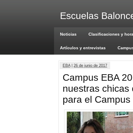
Escuelas Balonce
Noticias
Clasificaciones y hor
Artículos y entrevistas
Campus
EBA
|
26 de junio de 2017
Campus EBA 2017
nuestras chicas 
para el Campus