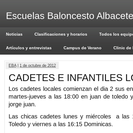
Escuelas Baloncesto Albacet
Noticias
Clasificaciones y horarios
Todos los equip
Artículos y entrevistas
Campus de Verano
Clinic de
EBA
|
1 de octubre de 2012
CADETES E INFANTILES 
Los cadetes locales comienzan el dia 2 sus en
martes-jueves a las 18:00 en juan de toledo y
jorge juan.
Las chicas cadetes lunes y miércoles a las 
Toledo y viernes a las 16:15 Dominicas.