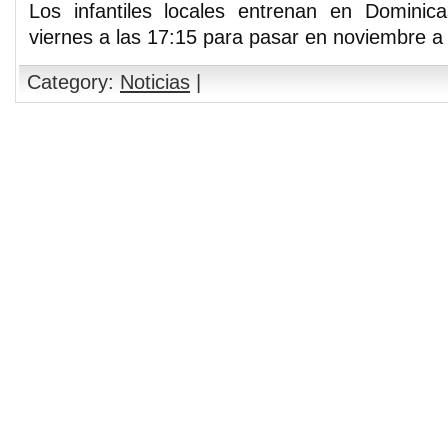
Los infantiles locales entrenan en Dominica
viernes a las 17:15 para pasar en noviembre a
Category:
Noticias
|
Comments are closed.