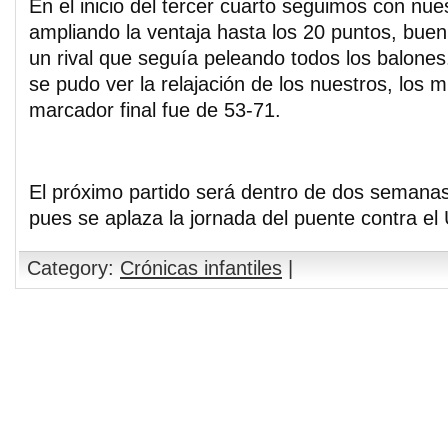
En el inicio del tercer cuarto seguimos con nue
ampliando la ventaja hasta los 20 puntos, buen
un rival que seguía peleando todos los balones.
se pudo ver la relajación de los nuestros, los 
marcador final fue de 53-71.
El próximo partido será dentro de dos semanas
pues se aplaza la jornada del puente contra el
Category:
Crónicas infantiles
|
Comments are closed.