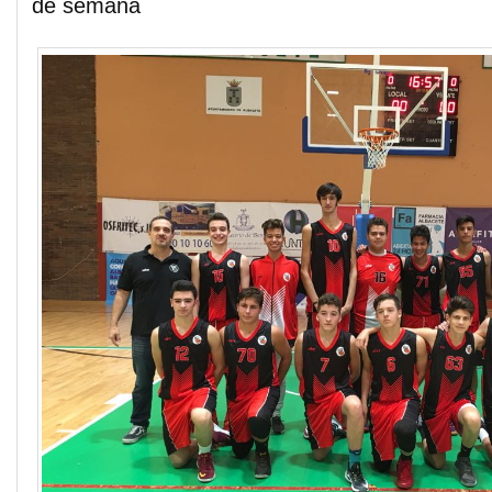
de semana