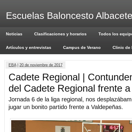
Escuelas Baloncesto Albacet
Noticias
Clasificaciones y horarios
Todos los equip
Artículos y entrevistas
Campus de Verano
Clinic de
EBA
|
20 de noviembre de 2017
Cadete Regional | Contundent
del Cadete Regional frente 
Jornada 6 de la liga regional, nos desplazába
jugar un bonito partido frente a Valdepeñas.