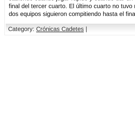
final del tercer cuarto. El último cuarto no tuvo
dos equipos siguieron compitiendo hasta el fina
Category:
Crónicas Cadetes
|
Comments are closed.