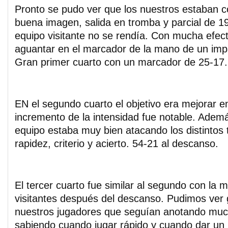
Pronto se pudo ver que los nuestros estaban 
buena imagen, salida en tromba y parcial de 1
equipo visitante no se rendía. Con mucha efect
aguantar en el marcador de la mano de un imp
Gran primer cuarto con un marcador de 25-17.
EN el segundo cuarto el objetivo era mejorar e
incremento de la intensidad fue notable. Adem
equipo estaba muy bien atacando los distintos 
rapidez, criterio y acierto. 54-21 al descanso.
El tercer cuarto fue similar al segundo con la m
visitantes después del descanso. Pudimos ver
nuestros jugadores que seguían anotando mu
sabiendo cuando jugar rápido y cuando dar un