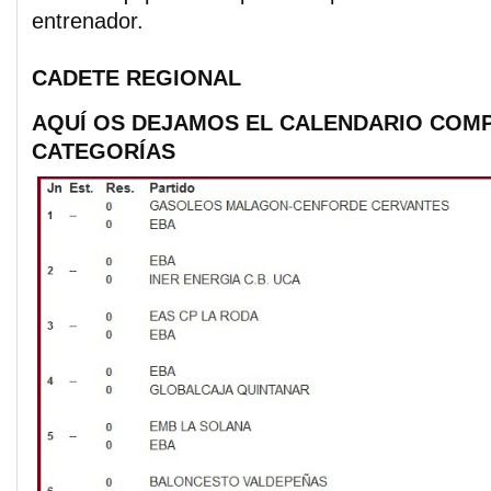
entrenador.
CADETE REGIONAL
AQUÍ OS DEJAMOS EL CALENDARIO COM
CATEGORÍAS