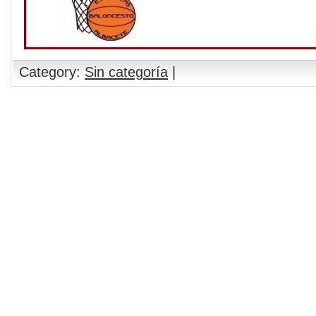
Category:
Sin categoría
|
Comments are closed.