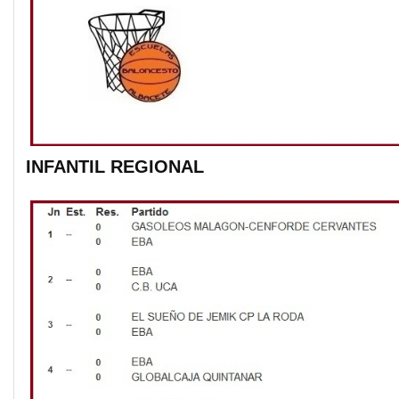
INFANTIL REGIONAL