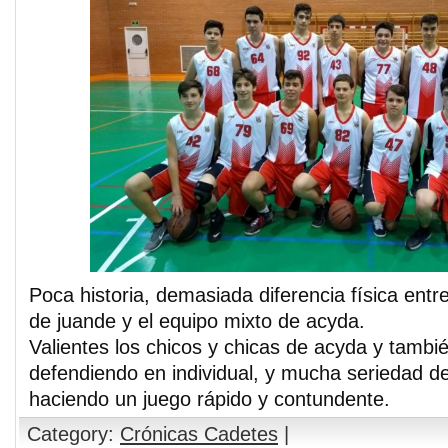
Poca historia, demasiada diferencia física ent
de juande y el equipo mixto de acyda.
Valientes los chicos y chicas de acyda y tambi
defendiendo en individual, y mucha seriedad de
haciendo un juego rápido y contundente.
Category:
Crónicas Cadetes
|