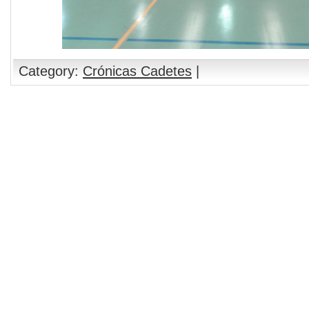
Category:
Crónicas Cadetes
|
Comments are closed.