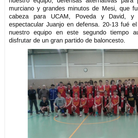
nuestro equipo, defensas alternativas para 
murciano y grandes minutos de Mesi, que f
cabeza para UCAM, Poveda y David, y 
espectacular Juanjo en defensa. 20-13 fué el 
nuestro equipo en este segundo tiempo a
disfrutar de un gran partido de baloncesto.