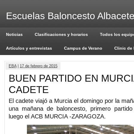
Escuelas Baloncesto Albacet
Noticias
Clasificaciones y horarios
Todos los equip
Artículos y entrevistas
Campus de Verano
Clinic de
EBA
|
17 de febrero de 2015
BUEN PARTIDO EN MURCI
CADETE
El cadete viajó a Murcia el domingo por la mañ
una mañana de baloncesto, primero partid
luego el ACB MURCIA -ZARAGOZA.