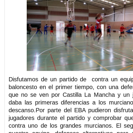
Disfutamos de un partido de contra un equi
baloncesto en el primer tiempo, con una defe
que no se ven por Castilla La Mancha y un j
daba las primeras diferencias a los murcian
descanso.Por parte del EBA pudieron disfrut
jugadores durante el partido y comprobar qu
contra uno de los grandes murcianos. El se