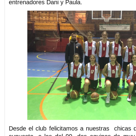
entrenadores Dani y Paula.
Desde el club felicitamos a nuestras chicas 