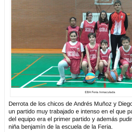
EBA Feria Inmaculada
Derrota de los chicos de Andrés Muñoz y Dieg
un partido muy trabajado e intenso en el que p
del equipo era el primer partido y además pudi
niña benjamín de la escuela de la Feria.