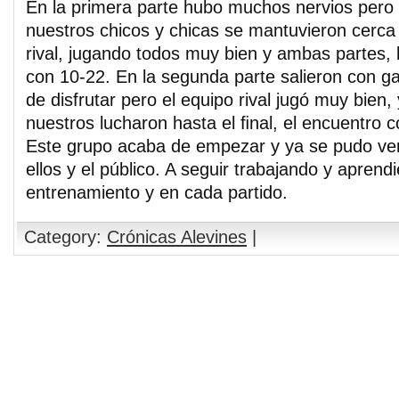
En la primera parte hubo muchos nervios pero 
nuestros chicos y chicas se mantuvieron cerca
rival, jugando todos muy bien y ambas partes,
con 10-22. En la segunda parte salieron con g
de disfrutar pero el equipo rival jugó muy bien,
nuestros lucharon hasta el ﬁnal, el encuentro 
Este grupo acaba de empezar y ya se pudo ver
ellos y el público. A seguir trabajando y apren
entrenamiento y en cada partido.
Category:
Crónicas Alevines
|
Comments are closed.