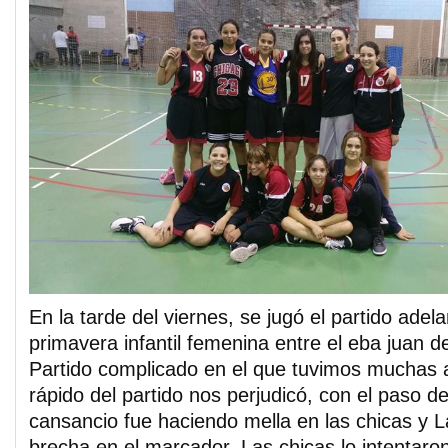
En la tarde del viernes, se jugó el partido adel
primavera infantil femenina entre el eba juan de
Partido complicado en el que tuvimos muchas a
rápido del partido nos perjudicó, con el paso de
cansancio fue haciendo mella en las chicas y 
brecha en el marcador. Las chicas lo intentaron 