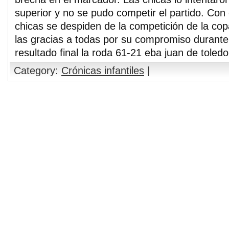
superior y no se pudo competir el partido. Con 
chicas se despiden de la competición de la cop
las gracias a todas por su compromiso durante 
resultado final la roda 61-21 eba juan de toledo
Category:
Crónicas infantiles
|
Comments are closed.