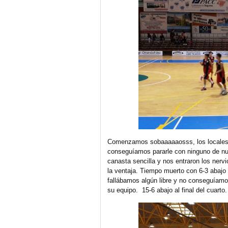
Comenzamos sobaaaaaosss, los locales c
conseguíamos pararle con ninguno de nu
canasta sencilla y nos entraron los nerv
la ventaja. Tiempo muerto con 6-3 abaj
fallábamos algún libre y no conseguíamo
su equipo. 15-6 abajo al final del cuarto.