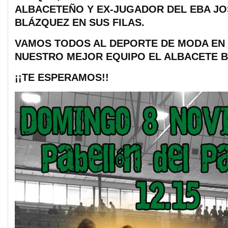
ALBACETEÑO Y EX-JUGADOR DEL EBA JO
BLÁZQUEZ EN SUS FILAS.
VAMOS TODOS AL DEPORTE DE MODA EN
NUESTRO MEJOR EQUIPO EL ALBACETE B
¡¡TE ESPERAMOS!!