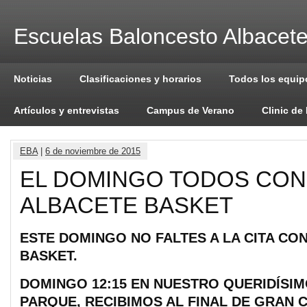
Escuelas Baloncesto Albacet
Noticias
Clasificaciones y horarios
Todos los equip
Artículos y entrevistas
Campus de Verano
Clinic de
EBA
|
6 de noviembre de 2015
EL DOMINGO TODOS CON
ALBACETE BASKET
ESTE DOMINGO NO FALTES A LA CITA CO
BASKET.
DOMINGO 12:15 EN NUESTRO QUERIDÍSI
PARQUE, RECIBIMOS AL FINAL DE GRAN 