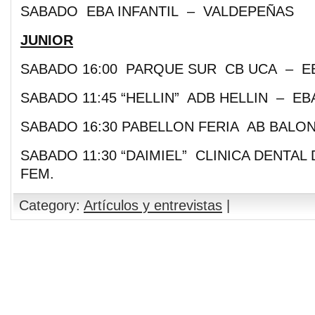
SABADO EBA INFANTIL – VALDEPEÑAS
JUNIOR
SABADO 16:00 PARQUE SUR CB UCA – EB
SABADO 11:45 “HELLIN” ADB HELLIN – EB
SABADO 16:30 PABELLON FERIA AB BALO
SABADO 11:30 “DAIMIEL” CLINICA DENTAL
FEM.
Category:
Artículos y entrevistas
|
Comments are closed.