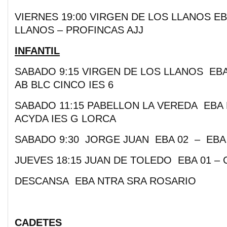
VIERNES 19:00 VIRGEN DE LOS LLANOS EB
LLANOS – PROFINCAS AJJ
INFANTIL
SABADO 9:15 VIRGEN DE LOS LLANOS EBA
AB BLC CINCO IES 6
SABADO 11:15 PABELLON LA VEREDA EBA
ACYDA IES G LORCA
SABADO 9:30 JORGE JUAN EBA 02 – EBA
JUEVES 18:15 JUAN DE TOLEDO EBA 01 –
DESCANSA EBA NTRA SRA ROSARIO
CADETES