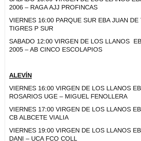
2006 – RAGA AJJ PROFINCAS
VIERNES 16:00 PARQUE SUR EBA JUAN DE
TIGRES P SUR
SABADO 12:00 VIRGEN DE LOS LLANOS E
2005 – AB CINCO ESCOLAPIOS
ALEVÍN
VIERNES 16:00 VIRGEN DE LOS LLANOS EB
ROSARIOS UGE – MIGUEL FENOLLERA
VIERNES 17:00 VIRGEN DE LOS LLANOS EB
CB ALBCETE VIALIA
VIERNES 19:00 VIRGEN DE LOS LLANOS E
DANI – UCA FCO COLL