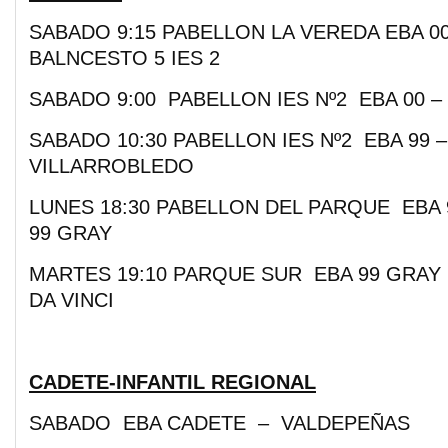
SABADO 9:15 PABELLON LA VEREDA EBA 0
BALNCESTO 5 IES 2
SABADO 9:00 PABELLON IES Nº2 EBA 00 –
SABADO 10:30 PABELLON IES Nº2 EBA 99 –
VILLARROBLEDO
LUNES 18:30 PABELLON DEL PARQUE EBA
99 GRAY
MARTES 19:10 PARQUE SUR EBA 99 GRAY
DA VINCI
CADETE-INFANTIL REGIONAL
SABADO EBA CADETE – VALDEPEÑAS