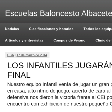
Escuelas Baloncesto Albacet
Noticias
Clasificaciones y horarios
Todos los equip
Artículos y entrevistas
Campus de Verano
Clinic de
EBA
|
17 de marzo de 2014
LOS INFANTILES JUGARÁN
FINAL
Nuestro equipo Infantil venía de jugar un gran 
en casa, alto ritmo de juego, acierto de cara al
defensiva nos dieron la victoria frente al CEI p
encuentro con exhibición de nuestro pequeño 