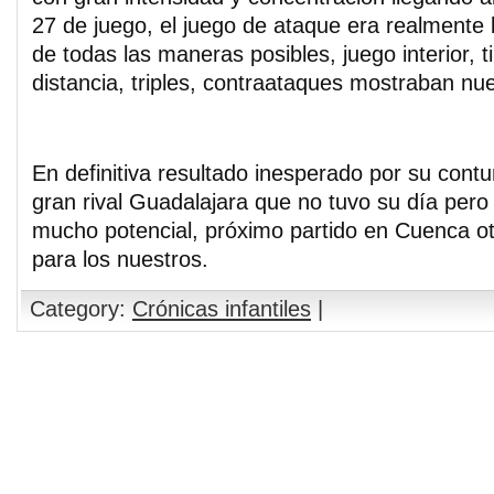
27 de juego, el juego de ataque era realmente 
de todas las maneras posibles, juego interior, 
distancia, triples, contraataques mostraban nue
En definitiva resultado inesperado por su cont
gran rival Guadalajara que no tuvo su día per
mucho potencial, próximo partido en Cuenca ot
para los nuestros.
Category:
Crónicas infantiles
|
Comments are closed.