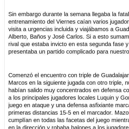
Sin embargo durante la semana llegaba la fatal
entrenamiento del Viernes caían varios jugado
visita a urgencias incluida y viajábamos a Guad
Alberto, Baños y José Carlos. Si a esto sumamos
rival que estaba invicto en esta segunda fase 
presentaba un partido complicado para nuestro
Comenzó el encuentro con triple de Guadalajar
Marcos en la siguiente jugada con otro triple, 
habían salido muy concentrados en defensa co
a los principales jugadores locales Luquin y G
juego en ataque y una defensa asfixiante mar
primeras distancias 15-5 en el marcador. Mazo
cumplían en todas las facetas del juego mientr
en la dirección y robaba balones a los jugadore