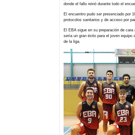
donde el fallo reinó durante todo el encue
El encuentro pudo ser presenciado por 1
protocolos sanitarios y de acceso por par
El EBA sigue en su preparación de cara a
sería un gran éxito para el joven equip
de la liga.