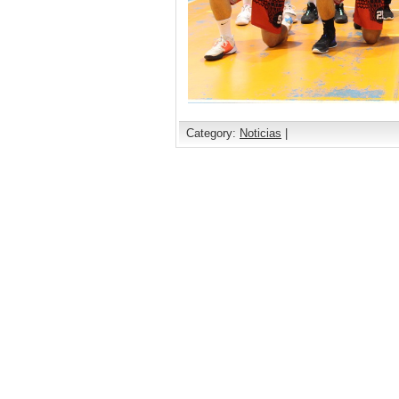
Category:
Noticias
|
Comments are closed.