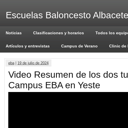
Escuelas Baloncesto Albacet
Noticias
Clasificaciones y horarios
Todos los equip
Artículos y entrevistas
Campus de Verano
Clinic de
eba
|
19 de julio de 2024
Video Resumen de los dos tu
Campus EBA en Yeste