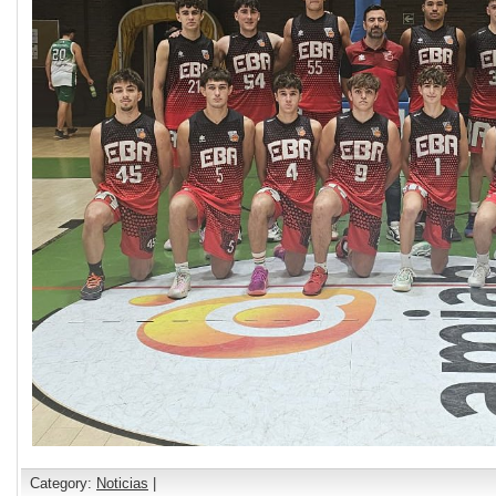
Category:
Noticias
|