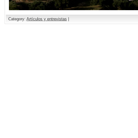
Category:
Artículos y entrevistas
|
Comments are closed.