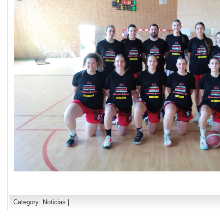
Category:
Noticias
|