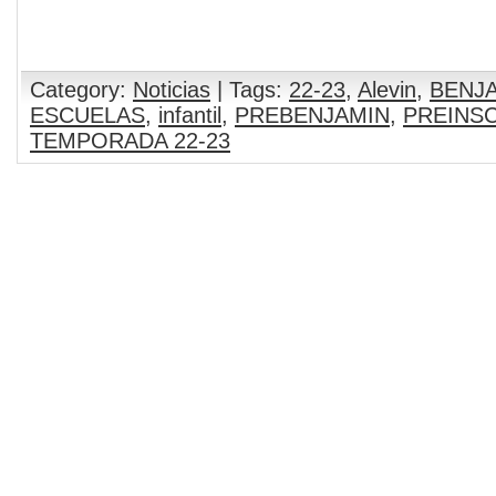
Category:
Noticias
| Tags:
22-23
,
Alevin
,
BENJ
ESCUELAS
,
infantil
,
PREBENJAMIN
,
PREINS
TEMPORADA 22-23