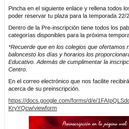
Pincha en el siguiente enlace y rellena todos l
poder reservar tu plaza para la temporada 22/
Dentro de la Pre-inscripción tiene todos los pab
categorías disponibles para la próxima tempor
*Recuerde que en los colegios que ofertamos n
baloncesto los días y horarios los proporcionar
Educativo. Además de cumplimentar la inscripció
Centro.
En el correo electrónico que nos facilite recibir
acerca de su preinscripción.
https://docs.google.com/forms/d/e/1FAIpQL
KryYQcw/viewform