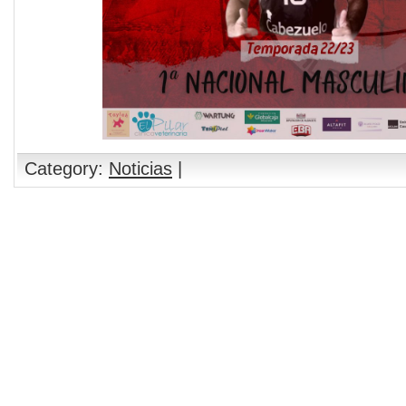
Category:
Noticias
|
Comments are closed.