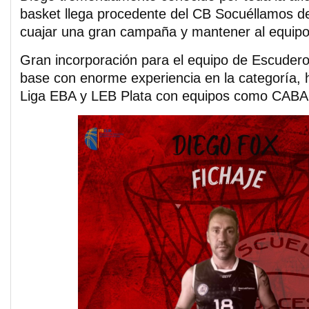
basket llega procedente del CB Socuéllamos de
cuajar una gran campaña y mantener al equipo 
Gran incorporación para el equipo de Escudero
base con enorme experiencia en la categoría,
Liga EBA y LEB Plata con equipos como CABA 