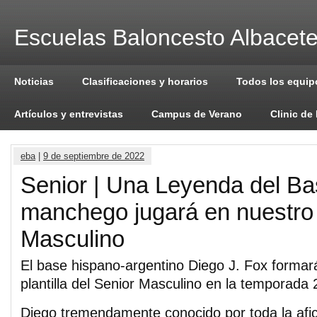
Escuelas Baloncesto Albacet
Noticias
Clasificaciones y horarios
Todos los equip
Artículos y entrevistas
Campus de Verano
Clinic de
eba
|
9 de septiembre de 2022
Senior | Una Leyenda del Ba
manchego jugará en nuestro
Masculino
El base hispano-argentino Diego J. Fox formará
plantilla del Senior Masculino en la temporada 
Diego tremendamente conocido por toda la afi