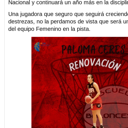
Nacional y continuará un año más en la discipl
Una jugadora que seguro que seguirá creciend
destrezas, no la perdamos de vista que será un
del equipo Femenino en la pista.