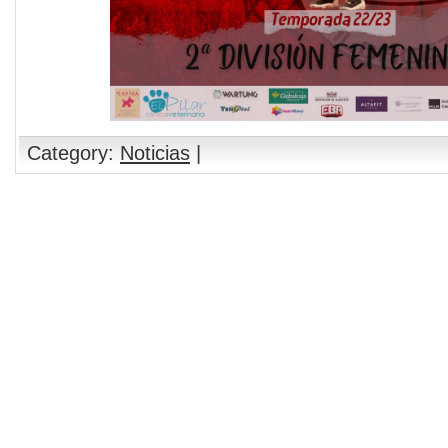
Category:
Noticias
|
Comments are closed.