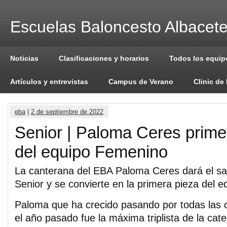
Escuelas Baloncesto Albacet
Noticias
Clasificaciones y horarios
Todos los equip
Artículos y entrevistas
Campus de Verano
Clinic de
eba
|
2 de septiembre de 2022
Senior | Paloma Ceres prime
del equipo Femenino
La canterana del EBA Paloma Ceres dará el sal
Senior y se convierte en la primera pieza del e
Paloma que ha crecido pasando por todas las 
el año pasado fue la máxima triplista de la cat