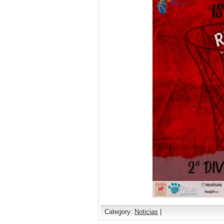
Category:
Noticias
|