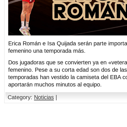
Erica Román e Isa Quijada serán parte importa
femenino una temporada más.
Dos jugadoras que se convierten ya en «vetera
femenino. Pese a su corta edad son dos de la
temporadas han vestido la camiseta del EBA c
aportarán muchos minutos al equipo.
Category:
Noticias
|
Comments are closed.