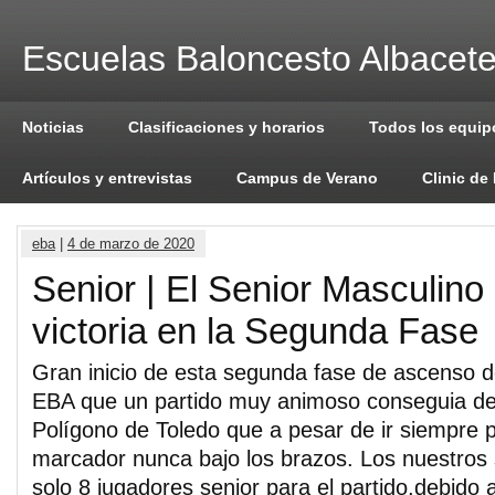
Escuelas Baloncesto Albacet
Noticias
Clasificaciones y horarios
Todos los equip
Artículos y entrevistas
Campus de Verano
Clinic de
eba
|
4 de marzo de 2020
Senior | El Senior Masculino
victoria en la Segunda Fase
Gran inicio de esta segunda fase de ascenso d
EBA que un partido muy animoso conseguia der
Polígono de Toledo que a pesar de ir siempre p
marcador nunca bajo los brazos. Los nuestros
solo 8 jugadores senior para el partido,debido 