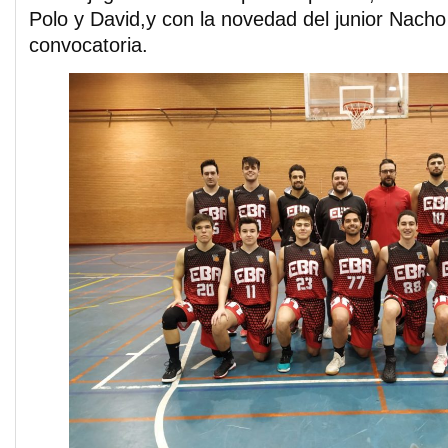
Polo y David,y con la novedad del junior Nach
convocatoria.