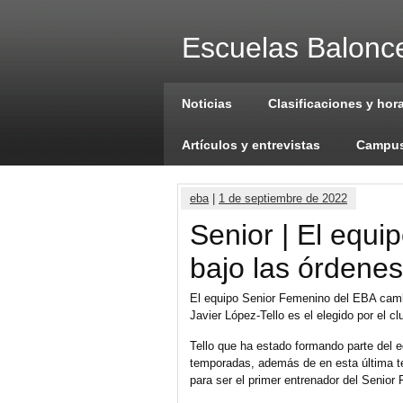
Escuelas Balonce
Noticias
Clasificaciones y hor
Artículos y entrevistas
Campus
eba
|
1 de septiembre de 2022
Senior | El equi
bajo las órdenes
El equipo Senior Femenino del EBA camb
Javier López-Tello es el elegido por el cl
Tello que ha estado formando parte del e
temporadas, además de en esta última t
para ser el primer entrenador del Senior