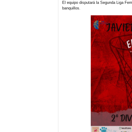
El equipo disputará la Segunda Liga Fem
banquillos.