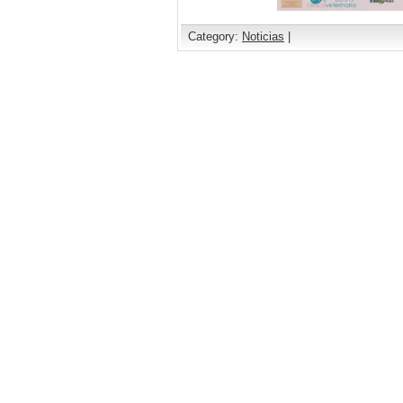
Category:
Noticias
|
Comments are closed.