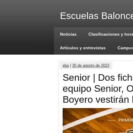
Escuelas Balonce
Noticias
Clasificaciones y hor
Artículos y entrevistas
Campus
eba
|
30 de agosto de 2023
Senior | Dos fich
equipo Senior, 
Boyero vestirán 