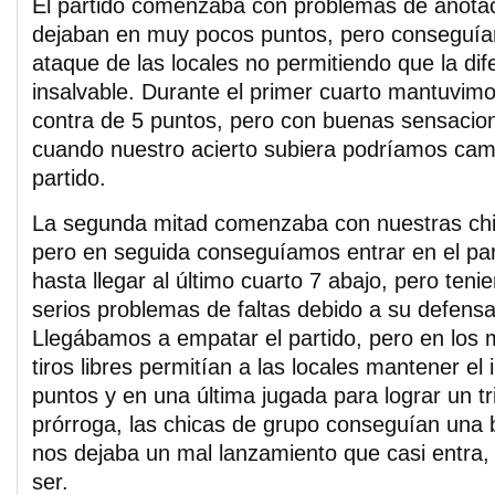
El partido comenzaba con problemas de anota
dejaban en muy pocos puntos, pero conseguía
ataque de las locales no permitiendo que la dif
insalvable. Durante el primer cuarto mantuvimo
contra de 5 puntos, pero con buenas sensacio
cuando nuestro acierto subiera podríamos camb
partido.
La segunda mitad comenzaba con nuestras chi
pero en seguida conseguíamos entrar en el part
hasta llegar al último cuarto 7 abajo, pero teni
serios problemas de faltas debido a su defensa
Llegábamos a empatar el partido, pero en los m
tiros libres permitían a las locales mantener el
puntos y en una última jugada para lograr un tr
prórroga, las chicas de grupo conseguían una
nos dejaba un mal lanzamiento que casi entra, 
ser.