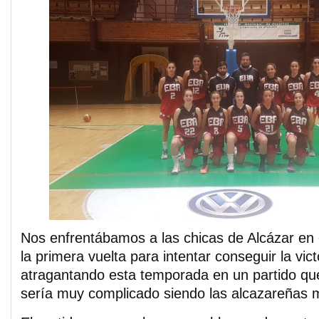
Nos enfrentábamos a las chicas de Alcázar en e
la primera vuelta para intentar conseguir la vic
atragantando esta temporada en un partido q
sería muy complicado siendo las alcazareñas 