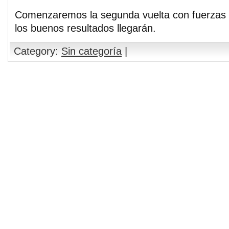
Comenzaremos la segunda vuelta con fuerzas
los buenos resultados llegarán.
Category:
Sin categoría
|
Comments are closed.