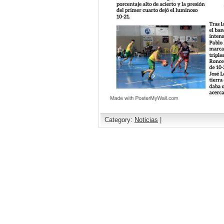
Category:
Noticias
|
Comments are closed.