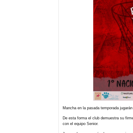
Mancha en la pasada temporada jugarán 
De esta forma el club demuestra su firm
con el equipo Senior.