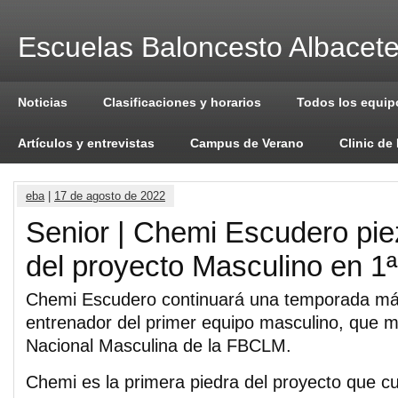
Escuelas Baloncesto Albacet
Noticias
Clasificaciones y horarios
Todos los equip
Artículos y entrevistas
Campus de Verano
Clinic de
eba
|
17 de agosto de 2022
Senior | Chemi Escudero pie
del proyecto Masculino en 1
Chemi Escudero continuará una temporada m
entrenador del primer equipo masculino, que mil
Nacional Masculina de la FBCLM.
Chemi es la primera piedra del proyecto que cu