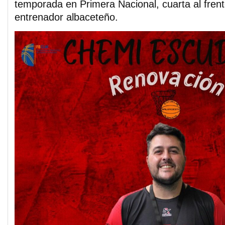
temporada en Primera Nacional, cuarta al frent
entrenador albaceteño.