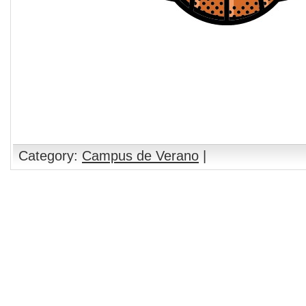
Category:
Campus de Verano
|
Comments are closed.