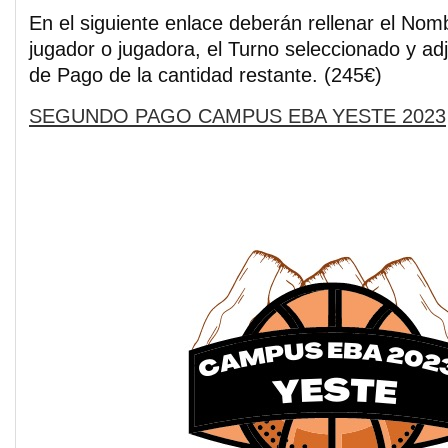
En el siguiente enlace deberán rellenar el Nomb
jugador o jugadora, el Turno seleccionado y a
de Pago de la cantidad restante. (245€)
SEGUNDO PAGO CAMPUS EBA YESTE 2023