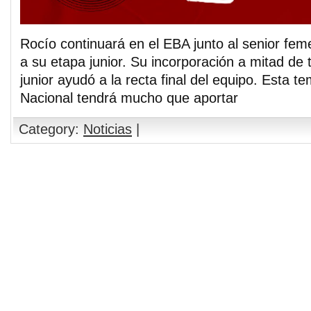
Rocío continuará en el EBA junto al senior feme
a su etapa junior.
Su incorporación a mitad de 
junior ayudó a la recta final del equipo. Esta 
Nacional tendrá mucho que aportar
Category:
Noticias
|
Comments are closed.