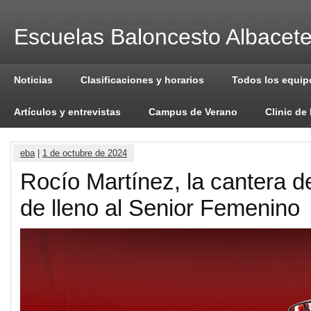
Escuelas Baloncesto Albacet
Noticias
Clasificaciones y horarios
Todos los equip
Artículos y entrevistas
Campus de Verano
Clinic de
eba
|
1 de octubre de 2024
Rocío Martínez, la cantera d
de lleno al Senior Femenino