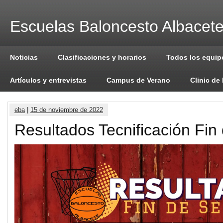
Escuelas Baloncesto Albacet
Noticias
Clasificaciones y horarios
Todos los equip
Artículos y entrevistas
Campus de Verano
Clinic de
eba
|
15 de noviembre de 2022
Resultados Tecnificación Fi