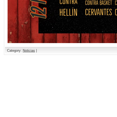
Category:
Noticias
|
Comments are closed.